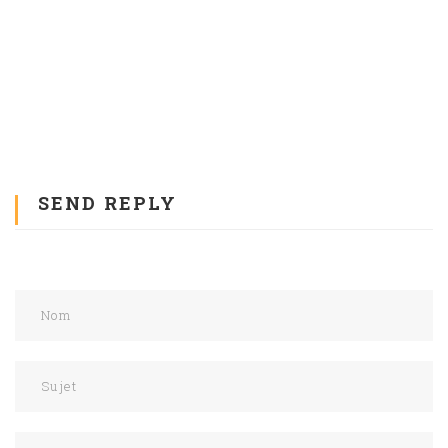
SEND REPLY