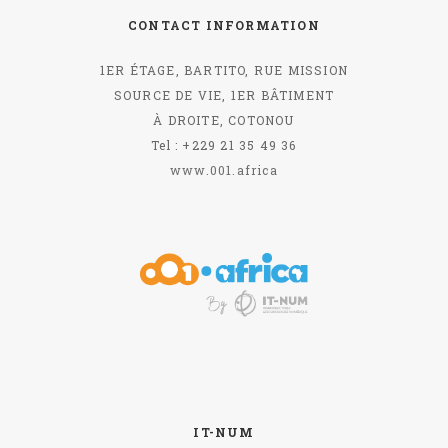
CONTACT INFORMATION
1ER ÉTAGE, BARTITO, RUE MISSION
SOURCE DE VIE, 1ER BÂTIMENT
À DROITE, COTONOU
Tel : +229 21 35 49 36
www.001.africa
IT-NUM