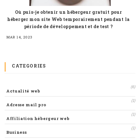
Où puis-je obtenir un hébergeur gratuit pour
héberger mon site Web temporairement pendant la
période de développement et de test ?
MAR 14, 2023
CATEGORIES
(6)
Actualité web
(1)
Adresse mail pro
(1)
Affiliation hébergeur web
(1)
Business