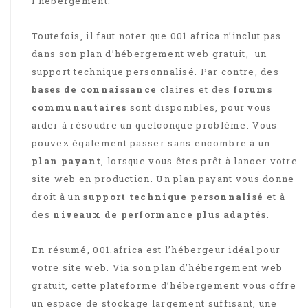
l’hébergement.
Toutefois, il faut noter que 001.africa n’inclut pas
dans son plan d’hébergement web gratuit, un
support technique personnalisé. Par contre, des
bases de connaissance
claires et des
forums
communautaires
sont disponibles, pour vous
aider à résoudre un quelconque problème. Vous
pouvez également passer sans encombre à un
plan payant
, lorsque vous êtes prêt à lancer votre
site web en production. Un plan payant vous donne
droit à un
support technique personnalisé
et à
des
niveaux de performance plus adaptés
.
En résumé, 001.africa est l’hébergeur idéal pour
votre site web. Via son plan d’hébergement web
gratuit, cette plateforme d’hébergement vous offre
un espace de stockage largement suffisant, une