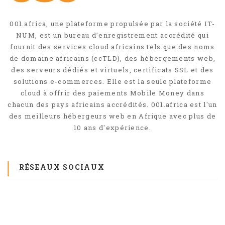
001.africa, une plateforme propulsée par la société IT-
NUM, est un bureau d’enregistrement accrédité qui
fournit des services cloud africains tels que des noms
de domaine africains (ccTLD), des hébergements web,
des serveurs dédiés et virtuels, certificats SSL et des
solutions e-commerces. Elle est la seule plateforme
cloud à offrir des paiements Mobile Money dans
chacun des pays africains accrédités. 001.africa est l'un
des meilleurs hébergeurs web en Afrique avec plus de
10 ans d'expérience.
RÉSEAUX SOCIAUX