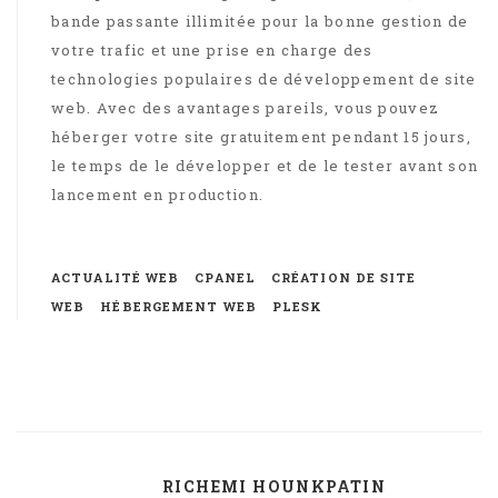
bande passante illimitée pour la bonne gestion de
votre trafic et une prise en charge des
technologies populaires de développement de site
web. Avec des avantages pareils, vous pouvez
héberger votre site gratuitement pendant 15 jours,
le temps de le développer et de le tester avant son
lancement en production.
ACTUALITÉ WEB
CPANEL
CRÉATION DE SITE
WEB
HÉBERGEMENT WEB
PLESK
RICHEMI HOUNKPATIN