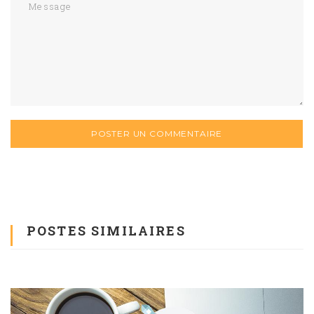
POSTES SIMILAIRES