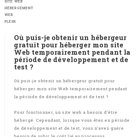
SITE WEB
HÉBERGEMENT
WEB
PLESK
Où puis-je obtenir un hébergeur
gratuit pour héberger mon site
Web temporairement pendant la
période de développement et de
test ?
Où puis-je obtenir un hébergeur gratuit pour
héberger mon site Web temporairement pendant
la période de développement et de test ?
Pour fonctionner, un site web a besoin d’être
hébergé. Cependant, lorsque vous êtes en période
de développement et de test, vous n’avez guère
besoin de subir le coût lié au processus