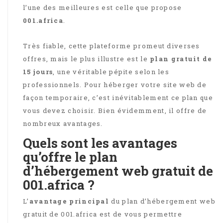
l’une des meilleures est celle que propose
001.africa
.
Très fiable, cette plateforme promeut diverses
offres, mais le plus illustre est le
plan gratuit de
15 jours
, une véritable pépite selon les
professionnels. Pour héberger votre site web de
façon temporaire, c’est inévitablement ce plan que
vous devez choisir. Bien évidemment, il offre de
nombreux avantages.
Quels sont les avantages
qu’offre le plan
d’hébergement web gratuit de
001.africa ?
L’
avantage principal
du plan d’hébergement web
gratuit de 001.africa est de vous permettre