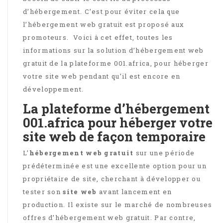
d’hébergement. C’est pour éviter cela que
l’hébergement web gratuit est proposé aux
promoteurs. Voici à cet effet, toutes les
informations sur la solution d’hébergement web
gratuit de la plateforme 001.africa, pour héberger
votre site web pendant qu’il est encore en
développement.
La plateforme d’hébergement
001.africa pour héberger votre
site web de façon temporaire
L’
hébergement web gratuit
sur une période
prédéterminée est une excellente option pour un
propriétaire de site, cherchant à développer ou
tester son
site web
avant lancement en
production. Il existe sur le marché de nombreuses
offres d’hébergement web gratuit. Par contre,