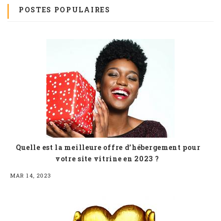
POSTES POPULAIRES
Quelle est la meilleure offre d’hébergement pour
votre site vitrine en 2023 ?
MAR 14, 2023