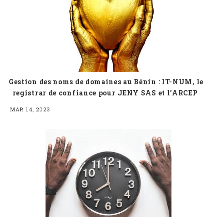
Gestion des noms de domaines au Bénin : IT-NUM, le
registrar de confiance pour JENY SAS et l’ARCEP
MAR 14, 2023