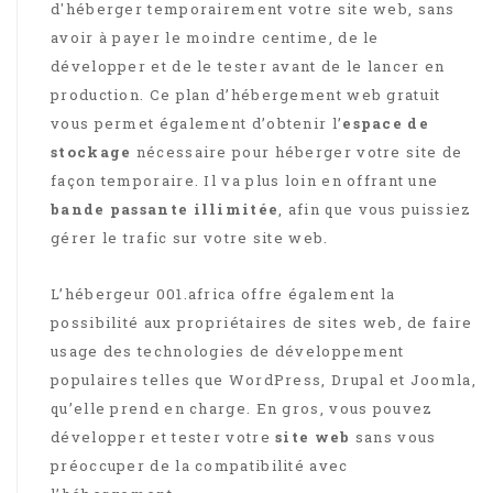
d'héberger temporairement votre site web, sans
avoir à payer le moindre centime, de le
développer et de le tester avant de le lancer en
production. Ce plan d’hébergement web gratuit
vous permet également d’obtenir l’
espace de
stockage
nécessaire pour héberger votre site de
façon temporaire. Il va plus loin en offrant une
bande passante illimitée
, afin que vous puissiez
gérer le trafic sur votre site web.
L’hébergeur 001.africa offre également la
possibilité aux propriétaires de sites web, de faire
usage des technologies de développement
populaires telles que WordPress, Drupal et Joomla,
qu’elle prend en charge. En gros, vous pouvez
développer et tester votre
site web
sans vous
préoccuper de la compatibilité avec