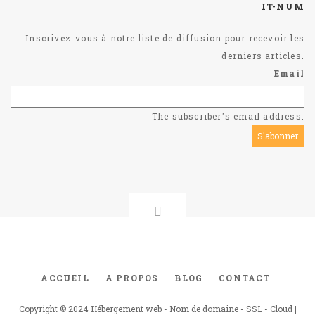
IT-NUM
Inscrivez-vous à notre liste de diffusion pour recevoir les
derniers articles.
Email
The subscriber's email address.
ACCUEIL
A PROPOS
BLOG
CONTACT
Footer
menu
Copyright © 2024 Hébergement web - Nom de domaine - SSL - Cloud |