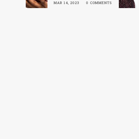
MAR 14, 2023
0 COMMENTS