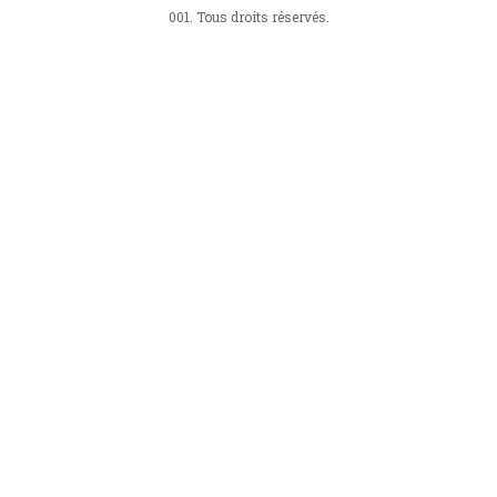
001. Tous droits réservés.