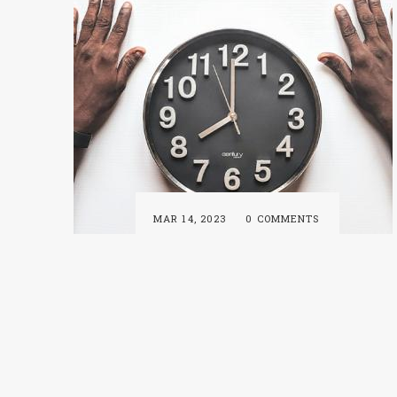
MAR 14, 2023
0 COMMENTS