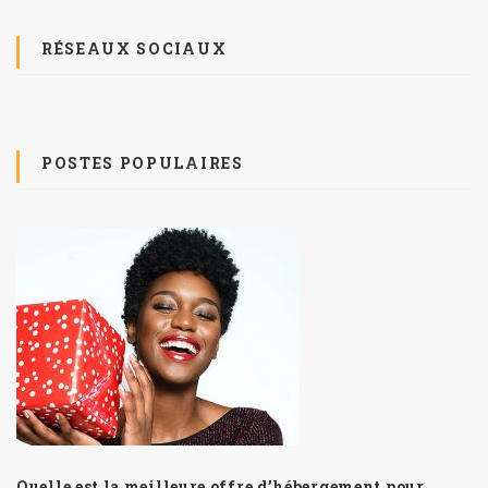
RÉSEAUX SOCIAUX
POSTES POPULAIRES
Quelle est la meilleure offre d’hébergement pour