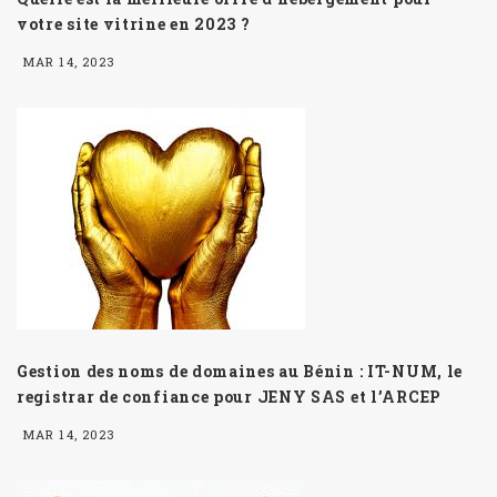
votre site vitrine en 2023 ?
MAR 14, 2023
Gestion des noms de domaines au Bénin : IT-NUM, le
registrar de confiance pour JENY SAS et l’ARCEP
MAR 14, 2023