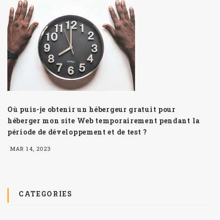
Où puis-je obtenir un hébergeur gratuit pour
héberger mon site Web temporairement pendant la
période de développement et de test ?
MAR 14, 2023
CATEGORIES