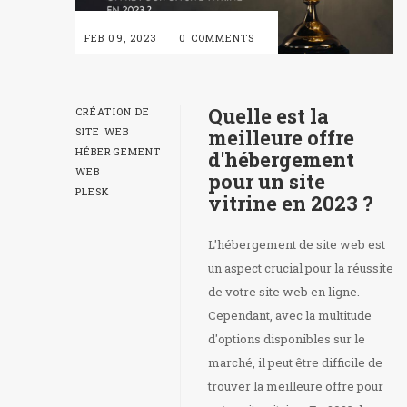
FEB 09, 2023
0 COMMENTS
Quelle est la
CRÉATION DE
SITE WEB
meilleure offre
HÉBERGEMENT
d'hébergement
WEB
pour un site
PLESK
vitrine en 2023 ?
L'hébergement de site web est
un aspect crucial pour la réussite
de votre site web en ligne.
Cependant, avec la multitude
d'options disponibles sur le
marché, il peut être difficile de
trouver la meilleure offre pour