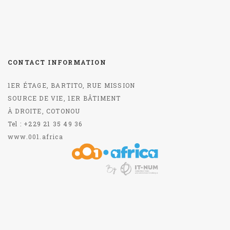
CONTACT INFORMATION
1ER ÉTAGE, BARTITO, RUE MISSION
SOURCE DE VIE, 1ER BÂTIMENT
À DROITE, COTONOU
Tel : +229 21 35 49 36
www.001.africa