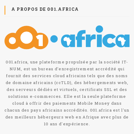
A PROPOS DE 001.AFRICA
001.africa, une plateforme propulsée par la société IT-
NUM, est un bureau d’enregistrement accrédité qui
fournit des services cloud africains tels que des noms
de domaine africains (ccTLD), des hébergements web,
des serveurs dédiés et virtuels, certificats SSL et des
solutions e-commerces. Elle est la seule plateforme
cloud à offrir des paiements Mobile Money dans
chacun des pays africains accrédités. 001.africa est l'un
des meilleurs hébergeurs web en Afrique avec plus de
10 ans d'expérience.