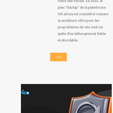
votre site vitrine. En 2023, le
plan "Startup" de la plateforme
001.africa est considéré comme
la meilleure offre pour les
propriétaires de site web en
quête d'un hébergement fiable
et abordable.
LIRE