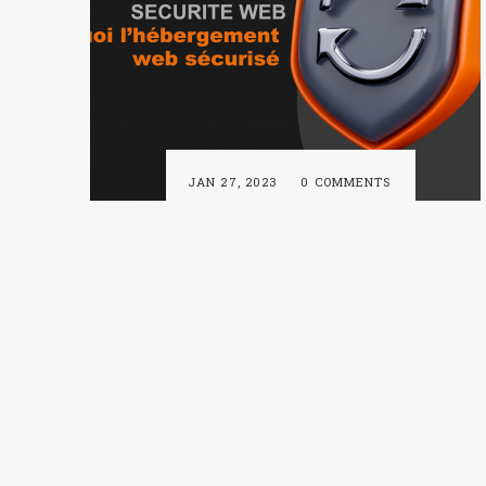
JAN 27, 2023
0 COMMENTS