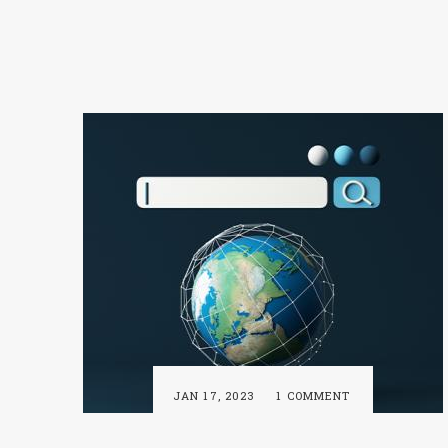
JAN 17, 2023
1 COMMENT