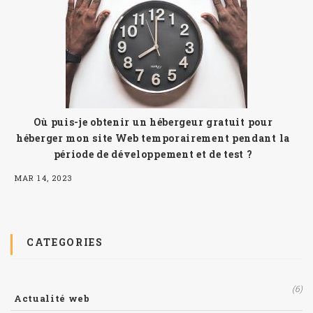
Où puis-je obtenir un hébergeur gratuit pour
héberger mon site Web temporairement pendant la
période de développement et de test ?
MAR 14, 2023
CATEGORIES
(6)
Actualité web