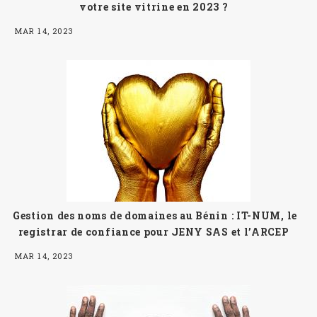
votre site vitrine en 2023 ?
MAR 14, 2023
Gestion des noms de domaines au Bénin : IT-NUM, le
registrar de confiance pour JENY SAS et l’ARCEP
MAR 14, 2023