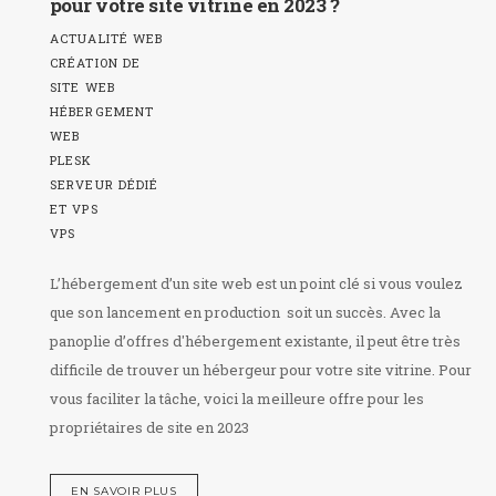
pour votre site vitrine en 2023 ?
ACTUALITÉ WEB
CRÉATION DE
SITE WEB
HÉBERGEMENT
WEB
PLESK
SERVEUR DÉDIÉ
ET VPS
VPS
L’hébergement d’un site web est un point clé si vous voulez
que son lancement en production soit un succès. Avec la
panoplie d’offres d'hébergement existante, il peut être très
difficile de trouver un hébergeur pour votre site vitrine. Pour
vous faciliter la tâche, voici la meilleure offre pour les
propriétaires de site en 2023
EN SAVOIR PLUS