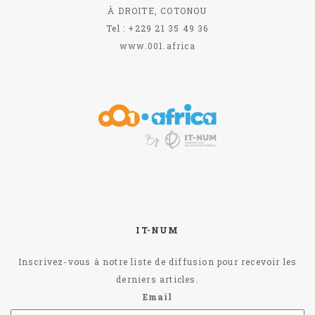
À DROITE, COTONOU
Tel : +229 21 35 49 36
www.001.africa
IT-NUM
Inscrivez-vous à notre liste de diffusion pour recevoir les
derniers articles.
Email