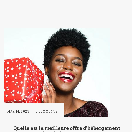
MAR 14, 2023
0 COMMENTS
Quelle est la meilleure offre d’hébergement