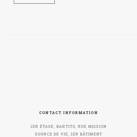
CONTACT INFORMATION
1ER ÉTAGE, BARTITO, RUE MISSION
SOURCE DE VIE, 1ER BÂTIMENT