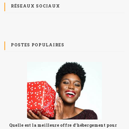
RÉSEAUX SOCIAUX
POSTES POPULAIRES
Quelle est la meilleure offre d’hébergement pour