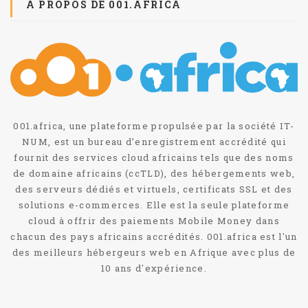
A PROPOS DE 001.AFRICA
001.africa, une plateforme propulsée par la société IT-
NUM, est un bureau d’enregistrement accrédité qui
fournit des services cloud africains tels que des noms
de domaine africains (ccTLD), des hébergements web,
des serveurs dédiés et virtuels, certificats SSL et des
solutions e-commerces. Elle est la seule plateforme
cloud à offrir des paiements Mobile Money dans
chacun des pays africains accrédités. 001.africa est l'un
des meilleurs hébergeurs web en Afrique avec plus de
10 ans d'expérience.